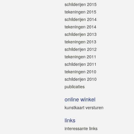
schilderijen 2015
tekeningen 2015
schilderijen 2014
tekeningen 2014
schilderijen 2013
tekeningen 2013
schilderijen 2012
tekeningen 2011
schilderijen 2011
tekeningen 2010
schilderijen 2010
publicaties
online winkel
kunstkaart versturen
links
interessante links