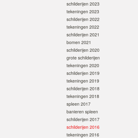
schilderijen 2023
tekeningen 2023
schilderijen 2022
tekeningen 2022
schilderijen 2021
bomen 2021
schilderijen 2020
grote schilderijen
tekeningen 2020
schilderijen 2019
tekeningen 2019
schilderijen 2018
tekeningen 2018
spleen 2017
banieren spleen
schilderijen 2017
schilderijen 2016
tekeningen 2016