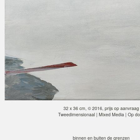
32 x 36 cm, © 2016, prijs op aanvraag
Tweedimensionaal | Mixed Media | Op d
binnen en buiten de grenzen