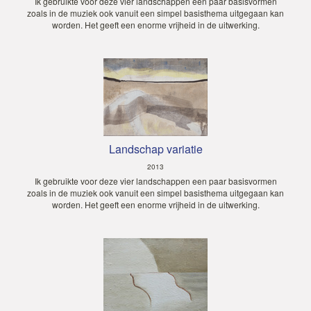
Ik gebruikte voor deze vier landschappen een paar basisvormen
zoals in de muziek ook vanuit een simpel basisthema uitgegaan kan
worden. Het geeft een enorme vrijheid in de uitwerking.
Landschap variatie
2013
Ik gebruikte voor deze vier landschappen een paar basisvormen
zoals in de muziek ook vanuit een simpel basisthema uitgegaan kan
worden. Het geeft een enorme vrijheid in de uitwerking.