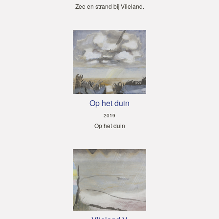
Zee en strand bij Vlieland.
Op het duin
2019
Op het duin