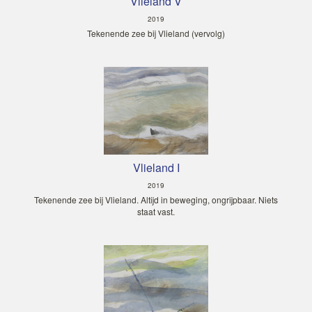
Vlieland V
2019
Tekenende zee bij Vlieland (vervolg)
Vlieland I
2019
Tekenende zee bij Vlieland. Altijd in beweging, ongrijpbaar. Niets
staat vast.