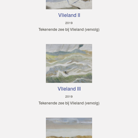
Vlieland II
2019
Tekenende zee bij Vlieland (vervolg)
Vlieland III
2019
Tekenende zee bij Vlieland (vervolg)