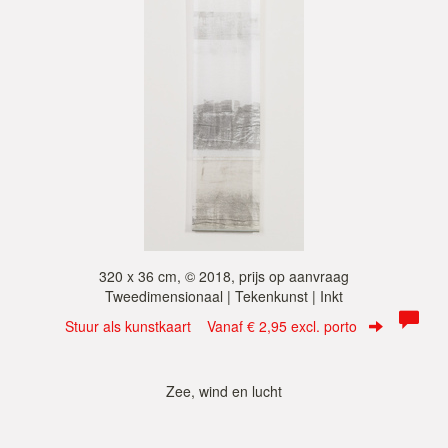
320 x 36 cm, © 2018, prijs op aanvraag
Tweedimensionaal | Tekenkunst | Inkt
Stuur als kunstkaart
Vanaf € 2,95 excl. porto
Zee, wind en lucht