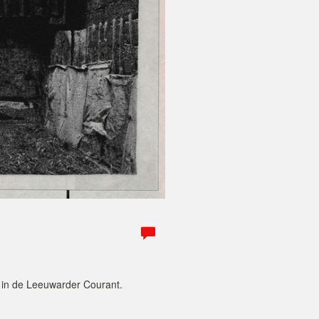
 in de Leeuwarder Courant.