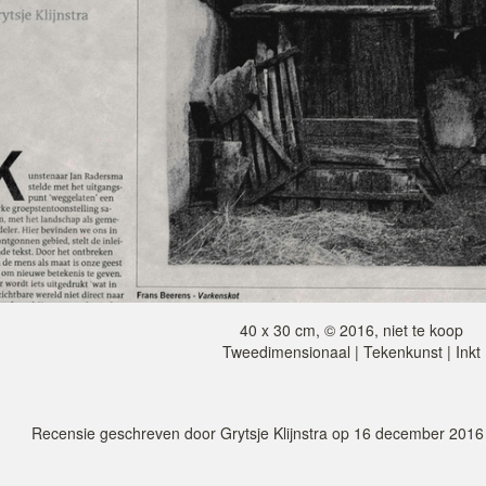
40 x 30 cm, © 2016, niet te koop
Tweedimensionaal | Tekenkunst | Inkt
Recensie geschreven door Grytsje Klijnstra op 16 december 2016