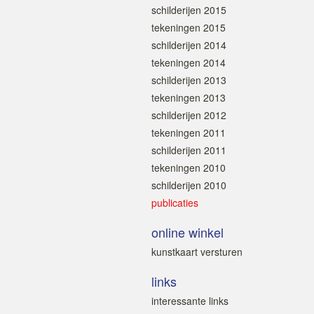
schilderijen 2015
tekeningen 2015
schilderijen 2014
tekeningen 2014
schilderijen 2013
tekeningen 2013
schilderijen 2012
tekeningen 2011
schilderijen 2011
tekeningen 2010
schilderijen 2010
publicaties
online winkel
kunstkaart versturen
links
interessante links