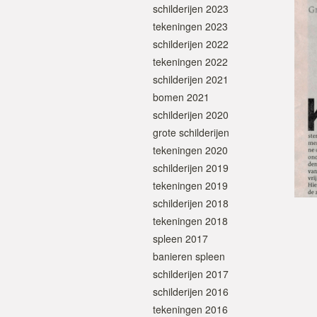
schilderijen 2023
tekeningen 2023
schilderijen 2022
tekeningen 2022
schilderijen 2021
bomen 2021
schilderijen 2020
grote schilderijen
tekeningen 2020
schilderijen 2019
tekeningen 2019
schilderijen 2018
tekeningen 2018
spleen 2017
banieren spleen
schilderijen 2017
schilderijen 2016
tekeningen 2016