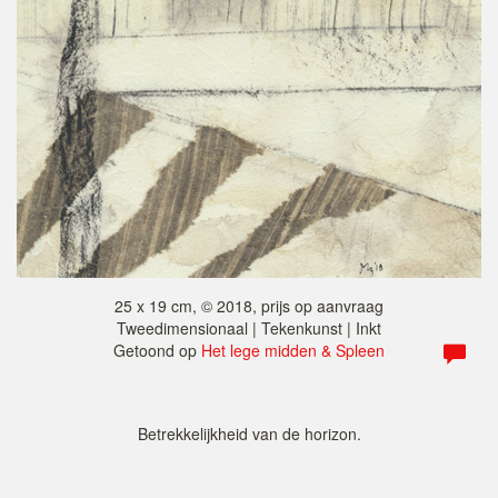
25 x 19 cm, © 2018, prijs op aanvraag
Tweedimensionaal | Tekenkunst | Inkt
Getoond op
Het lege midden & Spleen
Betrekkelijkheid van de horizon.