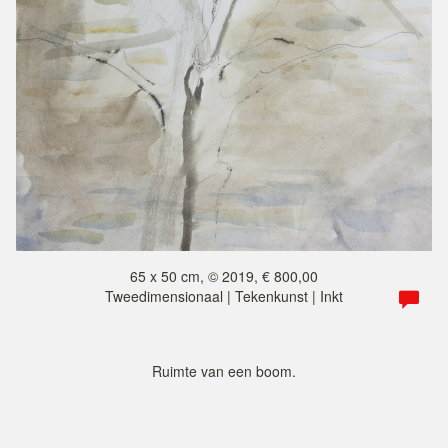
65 x 50 cm, © 2019, € 800,00
Tweedimensionaal | Tekenkunst | Inkt
Ruimte van een boom.