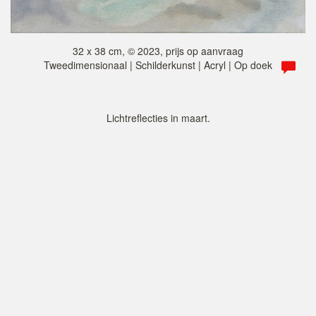
32 x 38 cm, © 2023, prijs op aanvraag
Tweedimensionaal | Schilderkunst | Acryl | Op doek
Lichtreflecties in maart.