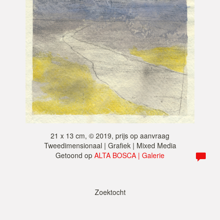
21 x 13 cm, © 2019, prijs op aanvraag
Tweedimensionaal | Grafiek | Mixed Media
Getoond op
ALTA BOSCA | Galerie
Zoektocht