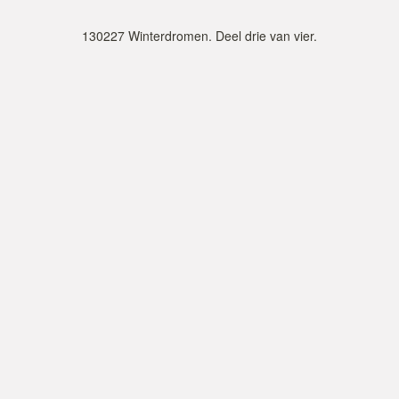
130227 Winterdromen. Deel drie van vier.