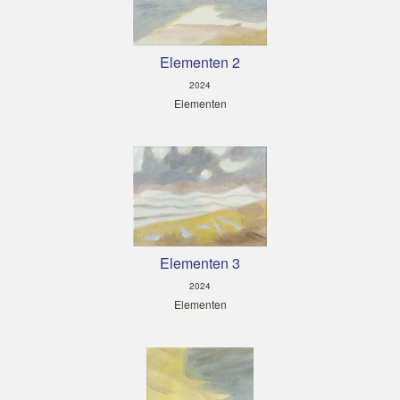
Elementen 2
2024
Elementen
Elementen 3
2024
Elementen