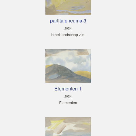
partita pneuma 3
2024
In het landschap zijn.
Elementen 1
2024
Elementen