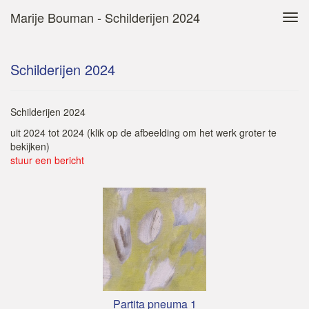
Marije Bouman - Schilderijen 2024
Tog
navi
Schilderijen 2024
Schilderijen 2024
uit 2024 tot 2024
(klik op de afbeelding om het werk groter te
bekijken)
stuur een bericht
Partita pneuma 1