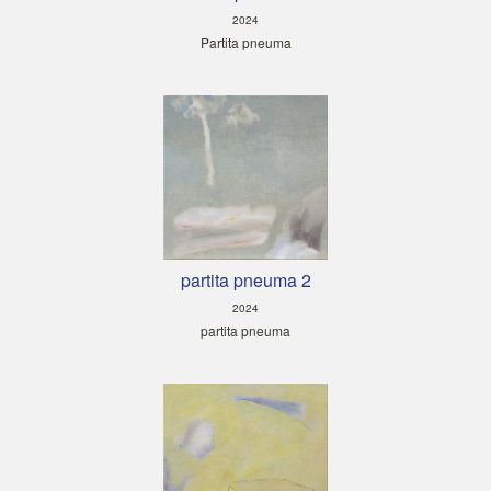
2024
Partita pneuma
partita pneuma 2
2024
partita pneuma