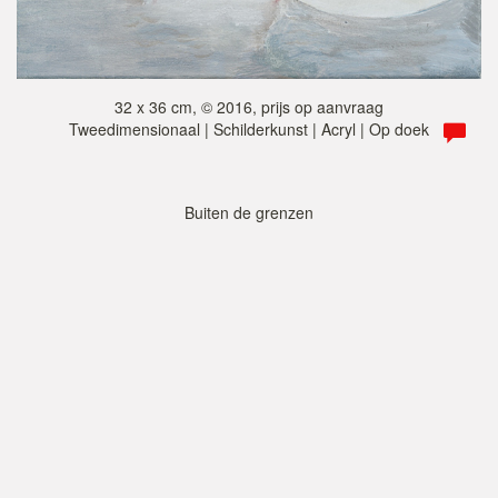
32 x 36 cm, © 2016, prijs op aanvraag
Tweedimensionaal | Schilderkunst | Acryl | Op doek
Buiten de grenzen