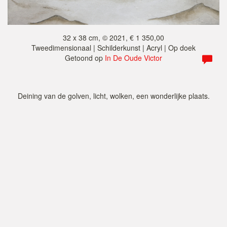
32 x 38 cm, © 2021, € 1 350,00
Tweedimensionaal | Schilderkunst | Acryl | Op doek
Getoond op
In De Oude Victor
Deining van de golven, licht, wolken, een wonderlijke plaats.